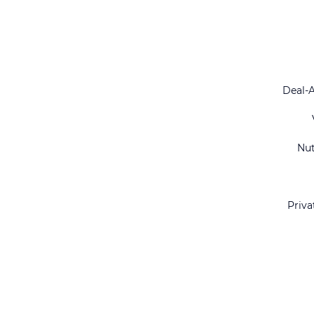
Deal-
Nu
Priva