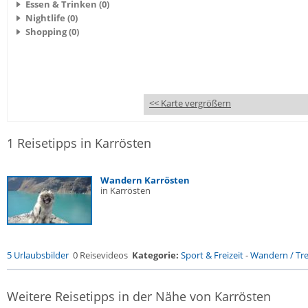
Essen & Trinken (0)
Nightlife (0)
Shopping (0)
<< Karte vergrößern
1 Reisetipps in Karrösten
Wandern Karrösten
in Karrösten
5 Urlaubsbilder
0 Reisevideos
Kategorie:
Sport & Freizeit
-
Wandern / Trek
Weitere Reisetipps in der Nähe von Karrösten