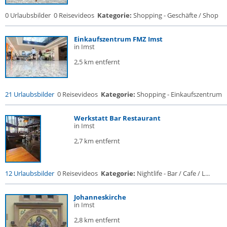
0 Urlaubsbilder
0 Reisevideos
Kategorie:
Shopping - Geschäfte / Shop
Einkaufszentrum FMZ Imst
in Imst
2,5 km entfernt
21 Urlaubsbilder
0 Reisevideos
Kategorie:
Shopping - Einkaufszentrum
Werkstatt Bar Restaurant
in Imst
2,7 km entfernt
12 Urlaubsbilder
0 Reisevideos
Kategorie:
Nightlife - Bar / Cafe / L...
Johanneskirche
in Imst
2,8 km entfernt