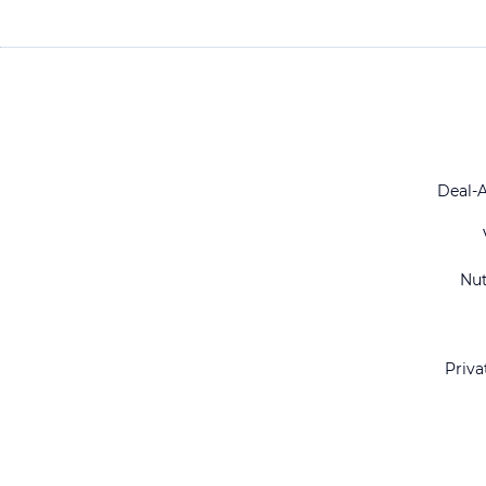
Deal-
Nu
Priva