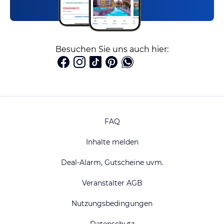
Besuchen Sie uns auch hier:
FAQ
Inhalte melden
Deal-Alarm, Gutscheine uvm.
Veranstalter AGB
Nutzungsbedingungen