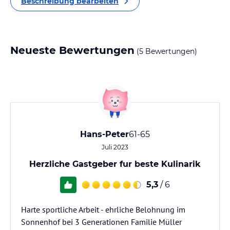
Beschreibung bearbeiten
Neueste Bewertungen
(5 Bewertungen)
Hans-Peter
61-65
Juli 2023
Herzliche Gastgeber fur beste Kulinarik
5,3
/ 6
Harte sportliche Arbeit - ehrliche Belohnung im
Sonnenhof bei 3 Generationen Familie Müller