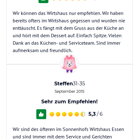
Wir können das Wirtshaus nur empfehlen. Wir haben
bereits öfters im Wirtshaus gegessen und wurden nie
enttäuscht. Es fängt mit dem Gruss aus der Küche an
und hört mit dem Dessert auf. Einfach Spitze. Vielen
Dank an das Küchen- und Serviceteam. Sind immer
aufmerksam und freundlich.
Steffen
31-35
September 2015
Sehr zum Empfehlen!
5,3
/ 6
Wir sind des öfteren im Sonnenhofs Wirtshaus Essen
und sind immer mit dem Service und Gerichten