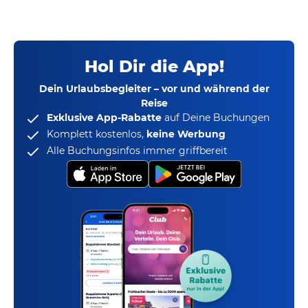
Hol Dir die App!
Dein Urlaubsbegleiter – vor und während der
Reise
Exklusive App-Rabatte
auf Deine Buchungen
Komplett kostenlos,
keine Werbung
Alle Buchungsinfos immer griffbereit