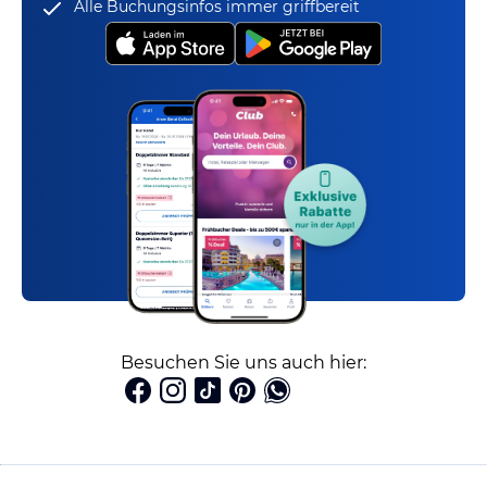
Alle Buchungsinfos immer griffbereit
Besuchen Sie uns auch hier: