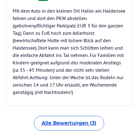
Mit dem Auto in den kleinen Ort Haller am Haldensee
fahren und dort den PKW abstellen
(gebührenpflichtiger Parklpatz EUR 3 für den ganzen
Tag). Dann zu Fuß hoch zum Adlerhorst
(bewirtschaftete Hütte mit tollem Blick auf den
Haldensee). Dort kann man sich Schlitten leihen und
die einfache Abfahrt ins Tal nehmen. Für Familien mit
Kindern geeignet aufgrund des moderaten Anstiegs
(ca 35 - 45 Minuten) und der nicht sehr steilen
Abfahrt. Achtung: Unter der Woche ist das Rodeln nur
zwischen 14 und 17 Uhr erlaubt, am Wochenende
ganztägig (mit Nachtrodeln!)
Alle Bewertungen (3)