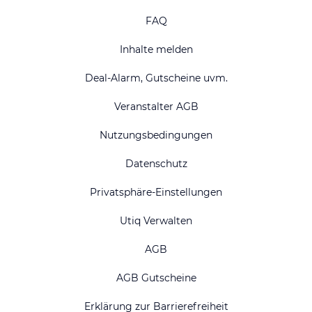
FAQ
Inhalte melden
Deal-Alarm, Gutscheine uvm.
Veranstalter AGB
Nutzungsbedingungen
Datenschutz
Privatsphäre-Einstellungen
Utiq Verwalten
AGB
AGB Gutscheine
Erklärung zur Barrierefreiheit