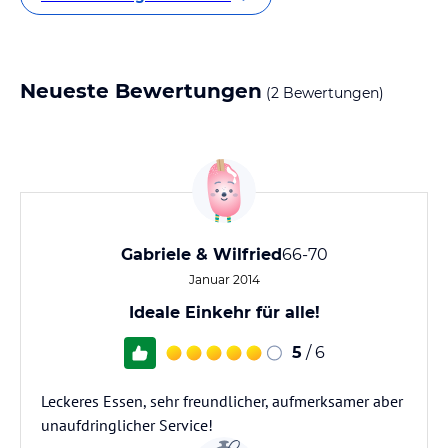
Neueste Bewertungen
(2 Bewertungen)
Gabriele & Wilfried
66-70
Januar 2014
Ideale Einkehr für alle!
5
/ 6
Leckeres Essen, sehr freundlicher, aufmerksamer aber
unaufdringlicher Service!