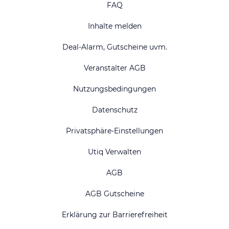
FAQ
Inhalte melden
Deal-Alarm, Gutscheine uvm.
Veranstalter AGB
Nutzungsbedingungen
Datenschutz
Privatsphäre-Einstellungen
Utiq Verwalten
AGB
AGB Gutscheine
Erklärung zur Barrierefreiheit