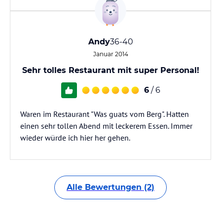
Andy
36-40
Januar 2014
Sehr tolles Restaurant mit super Personal!
6
/ 6
Waren im Restaurant "Was guats vom Berg". Hatten
einen sehr tollen Abend mit leckerem Essen. Immer
wieder würde ich hier her gehen.
Alle Bewertungen (2)