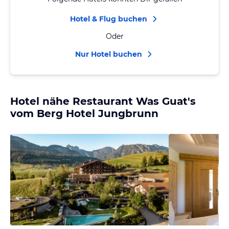
Hotel & Flug buchen
Oder
Nur Hotel buchen
Hotel nähe Restaurant Was Guat's
vom Berg Hotel Jungbrunn