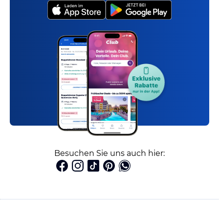
Besuchen Sie uns auch hier: