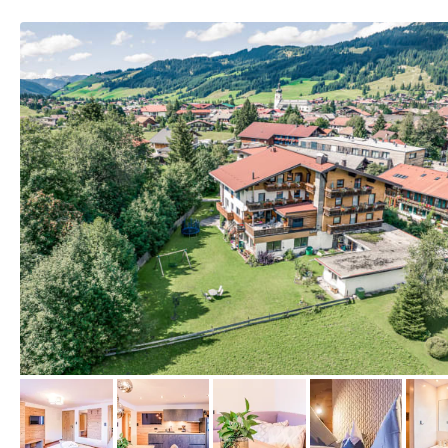
vom Hotelier, März 2023