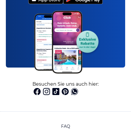
Besuchen Sie uns auch hier:
FAQ