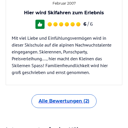
Februar 2007
Hier wird Skifahren zum Erlebnis
6
/ 6
Mit viel Liebe und Einfühlungsvermögen wird in
dieser Skischule auf die alpinen Nachwuchstalente
eingegangen. Skierennen, Punschparty,
Preisverleihung...., hier macht den Kleinen das
Skilernen Spass! Familienfreundlichkeit wird hier
groß geschrieben und ernst genommen.
Alle Bewertungen (2)