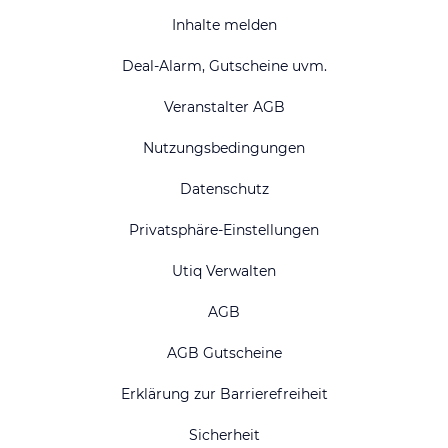
Inhalte melden
Deal-Alarm, Gutscheine uvm.
Veranstalter AGB
Nutzungsbedingungen
Datenschutz
Privatsphäre-Einstellungen
Utiq Verwalten
AGB
AGB Gutscheine
Erklärung zur Barrierefreiheit
Sicherheit