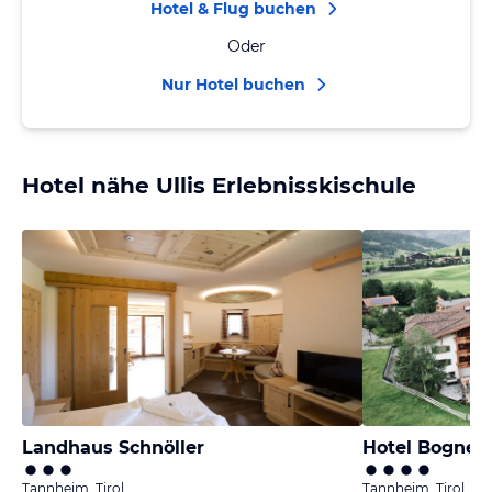
Hotel & Flug buchen
Oder
Nur Hotel buchen
Hotel nähe Ullis Erlebnisskischule
Landhaus Schnöller
Hotel Bogner 
Tannheim, Tirol
Tannheim, Tirol