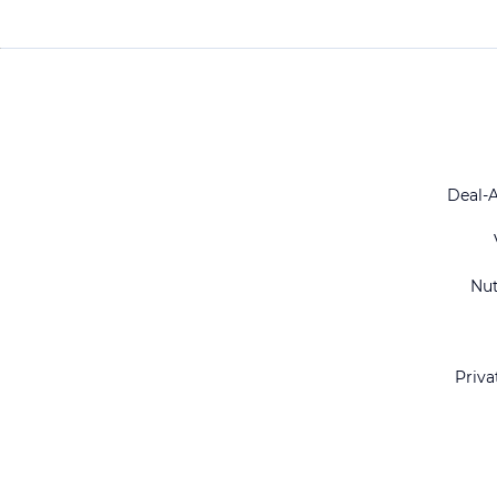
Deal-
Nu
Priva