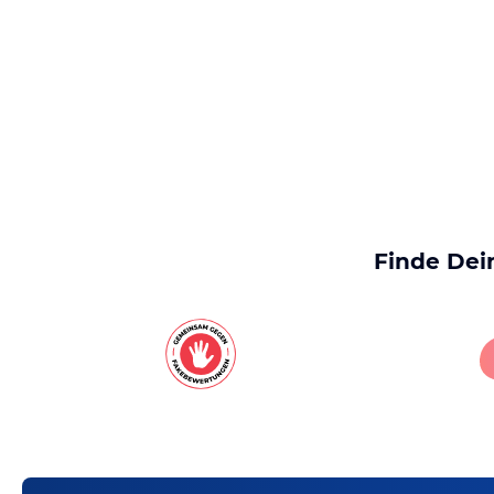
Finde Dei