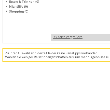
Essen & Trinken (0)
Nightlife (0)
Shopping (0)
<< Karte vergrößern
Zu Ihrer Auswahl sind derzeit leider keine Reisetipps vorhanden.
Wählen sie weniger Reisetippeigenschaften aus, um mehr Ergebnisse zu