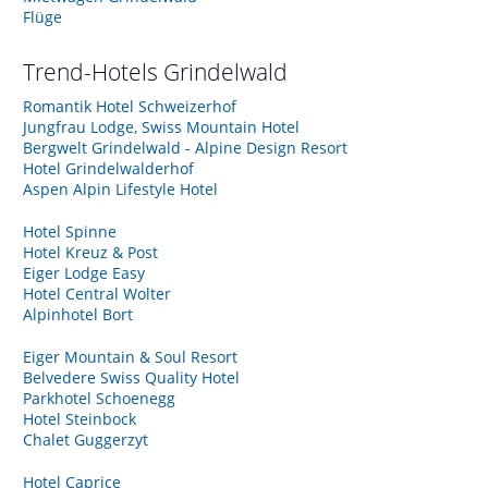
Flüge
Trend-Hotels
Grindelwald
Romantik Hotel Schweizerhof
Jungfrau Lodge, Swiss Mountain Hotel
Bergwelt Grindelwald - Alpine Design Resort
Hotel Grindelwalderhof
Aspen Alpin Lifestyle Hotel
Hotel Spinne
Hotel Kreuz & Post
Eiger Lodge Easy
Hotel Central Wolter
Alpinhotel Bort
Eiger Mountain & Soul Resort
Belvedere Swiss Quality Hotel
Parkhotel Schoenegg
Hotel Steinbock
Chalet Guggerzyt
Hotel Caprice