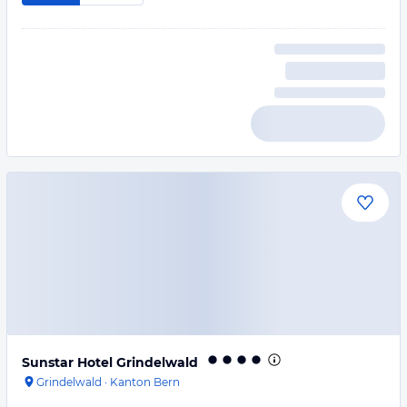
Sunstar Hotel Grindelwald
Grindelwald
·
Kanton Bern