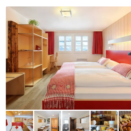
vom Hotelier, August 2016