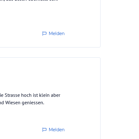
Melden
ie Strasse hoch ist klein aber
und Wiesen geniessen.
Melden