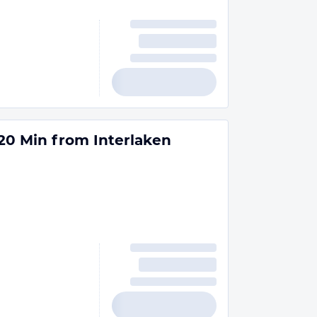
 20 Min from Interlaken