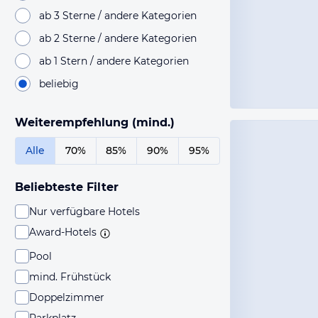
ab 3 Sterne / andere Kategorien
ab 2 Sterne / andere Kategorien
ab 1 Stern / andere Kategorien
beliebig
Weiterempfehlung (mind.)
Alle
70%
85%
90%
95%
Beliebteste Filter
Nur verfügbare Hotels
Award-Hotels
Pool
mind. Frühstück
Doppelzimmer