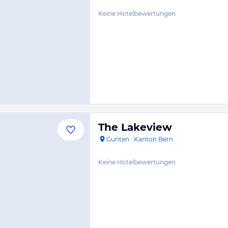
Keine Hotelbewertungen
The Lakeview
Gunten
·
Kanton Bern
Keine Hotelbewertungen