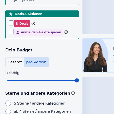
Deals & Aktionen
% Deals
Anmelden & extra sparen
Dein Budget
Gesamt
pro Person
beliebig
Sterne und andere Kategorien
5 Sterne / andere Kategorien
ab 4 Sterne / andere Kategorien