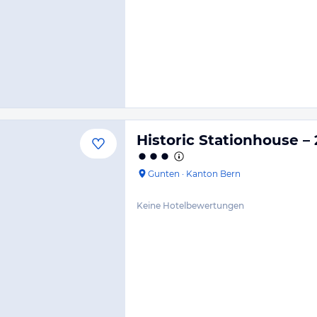
Historic Stationhouse –
Gunten
·
Kanton Bern
Keine Hotelbewertungen