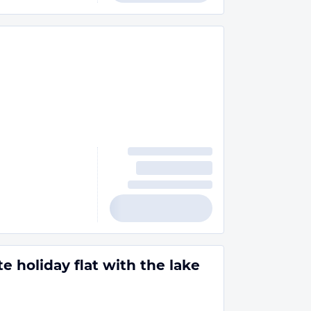
te holiday flat with the lake