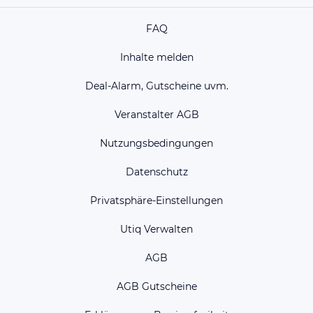
FAQ
Inhalte melden
Deal-Alarm, Gutscheine uvm.
Veranstalter AGB
Nutzungsbedingungen
Datenschutz
Privatsphäre-Einstellungen
Utiq Verwalten
AGB
AGB Gutscheine