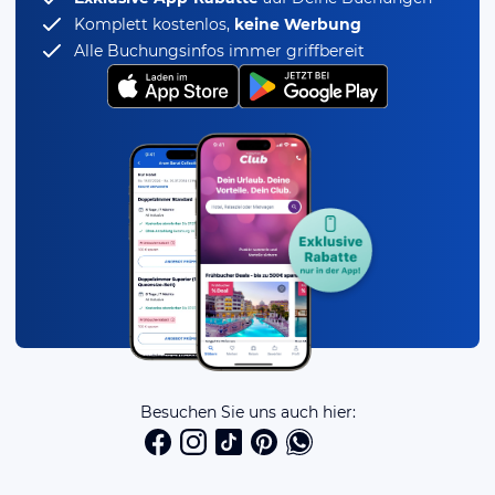
Komplett kostenlos,
keine Werbung
Alle Buchungsinfos immer griffbereit
Besuchen Sie uns auch hier: