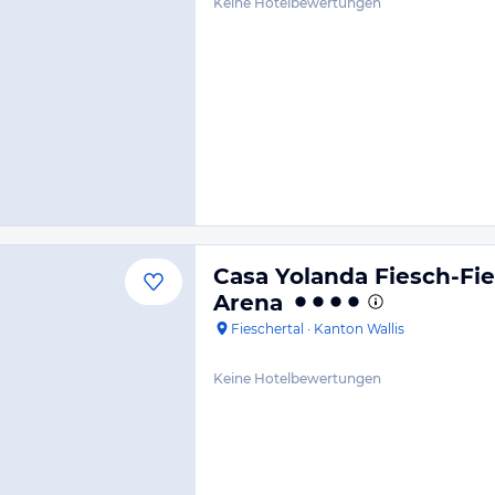
Keine Hotelbewertungen
Casa Yolanda Fiesch-Fie
Arena
Fieschertal
·
Kanton Wallis
Keine Hotelbewertungen