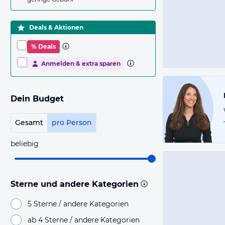
Deals & Aktionen
% Deals
Anmelden & extra sparen
Dein Budget
Gesamt
pro Person
beliebig
Sterne und andere Kategorien
5 Sterne / andere Kategorien
ab 4 Sterne / andere Kategorien