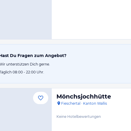
Hast Du Fragen zum Angebot?
Wir unterstützen Dich gerne.
Täglich 08:00 - 22:00 Uhr.
Mönchsjochhütte
Fieschertal
·
Kanton Wallis
Keine Hotelbewertungen