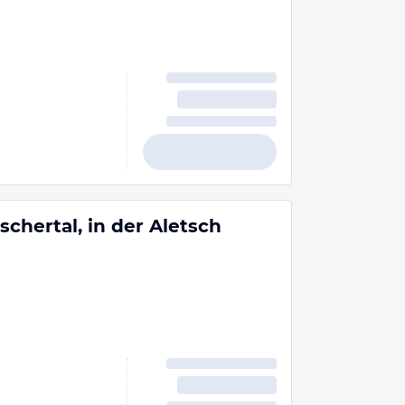
schertal, in der Aletsch