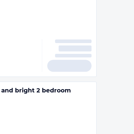
 and bright 2 bedroom