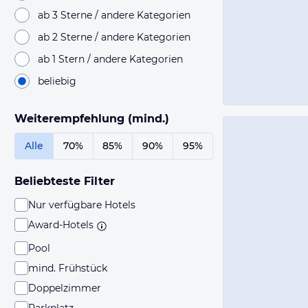
ab 3 Sterne / andere Kategorien
ab 2 Sterne / andere Kategorien
ab 1 Stern / andere Kategorien
beliebig
Weiterempfehlung (mind.)
Alle
70%
85%
90%
95%
Beliebteste Filter
Nur verfügbare Hotels
Award-Hotels
Pool
mind. Frühstück
Doppelzimmer