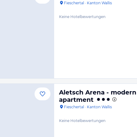
Fieschertal
·
Kanton Wallis
Keine Hotelbewertungen
Aletsch Arena - modern
apartment
Fieschertal
·
Kanton Wallis
Keine Hotelbewertungen