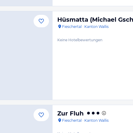
Hüsmatta (Michael Gsc
Fieschertal
·
Kanton Wallis
Keine Hotelbewertungen
Zur Fluh
Fieschertal
·
Kanton Wallis