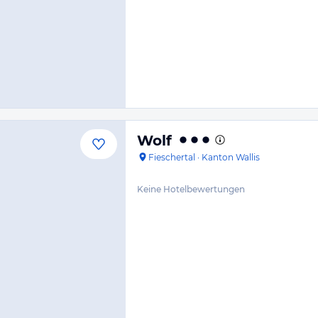
Wolf
Fieschertal
·
Kanton Wallis
Keine Hotelbewertungen