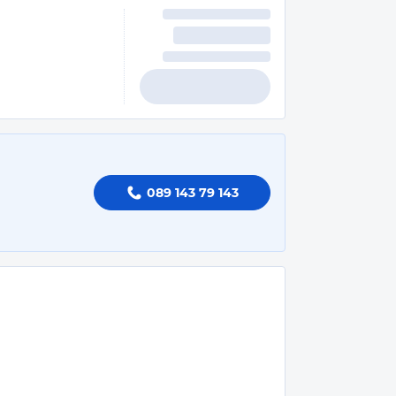
089 143 79 143