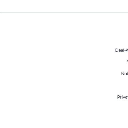
Deal-
Nu
Priva