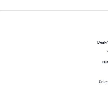
Deal-
Nu
Priva