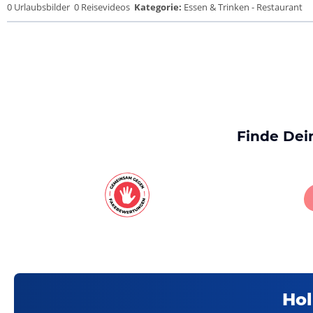
0 Urlaubsbilder
0 Reisevideos
Kategorie:
Essen & Trinken - Restaurant
Finde Dei
Hol