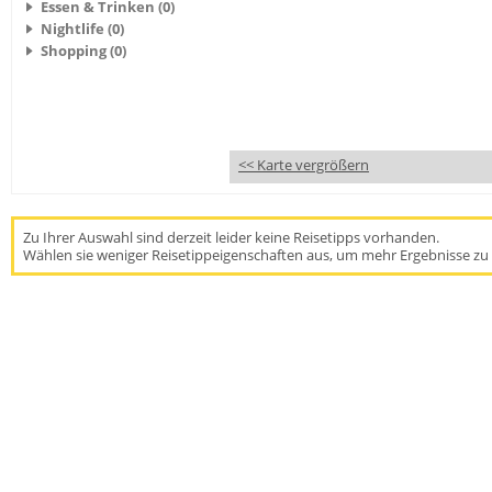
Essen & Trinken (0)
Nightlife (0)
Shopping (0)
<< Karte vergrößern
Zu Ihrer Auswahl sind derzeit leider keine Reisetipps vorhanden.
Wählen sie weniger Reisetippeigenschaften aus, um mehr Ergebnisse zu