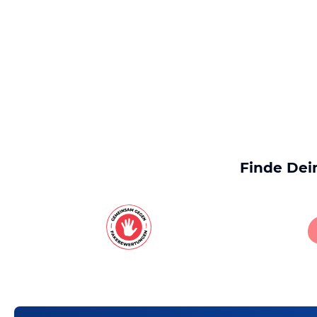
Finde Dei