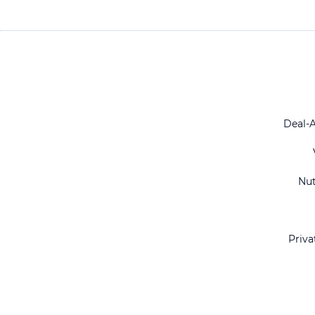
Deal-
Nu
Priva