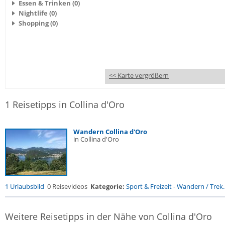
Essen & Trinken (0)
Nightlife (0)
Shopping (0)
<< Karte vergrößern
1 Reisetipps in Collina d'Oro
Wandern Collina d'Oro
in Collina d'Oro
1 Urlaubsbild
0 Reisevideos
Kategorie:
Sport & Freizeit
-
Wandern / Trek..
Weitere Reisetipps in der Nähe von Collina d'Oro