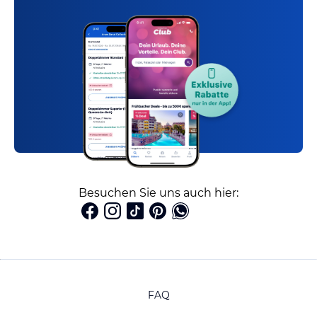
Besuchen Sie uns auch hier:
FAQ