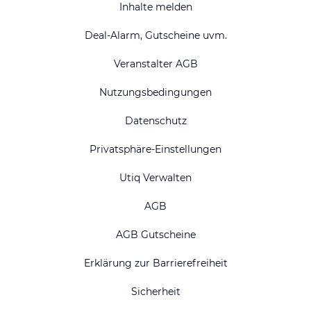
Inhalte melden
Deal-Alarm, Gutscheine uvm.
Veranstalter AGB
Nutzungsbedingungen
Datenschutz
Privatsphäre-Einstellungen
Utiq Verwalten
AGB
AGB Gutscheine
Erklärung zur Barrierefreiheit
Sicherheit