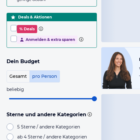
Deals & Aktionen
% Deals
Anmelden & extra sparen
Dein Budget
Gesamt
pro Person
beliebig
Sterne und andere Kategorien
5 Sterne / andere Kategorien
ab 4 Sterne / andere Kategorien