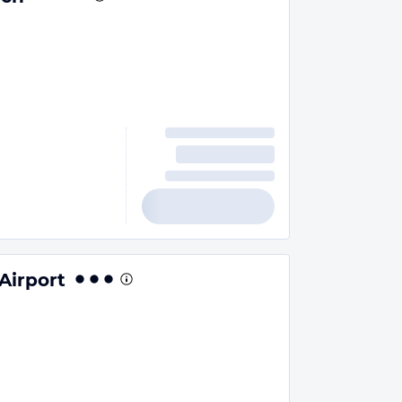
Airport