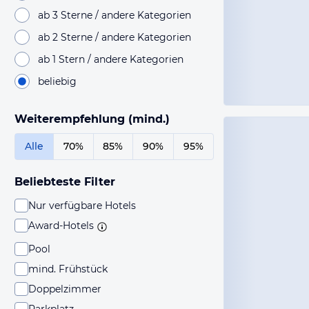
ab 3 Sterne / andere Kategorien
ab 2 Sterne / andere Kategorien
ab 1 Stern / andere Kategorien
beliebig
Weiterempfehlung (mind.)
Alle
70%
85%
90%
95%
Beliebteste Filter
Nur verfügbare Hotels
Award-Hotels
Pool
mind. Frühstück
Doppelzimmer