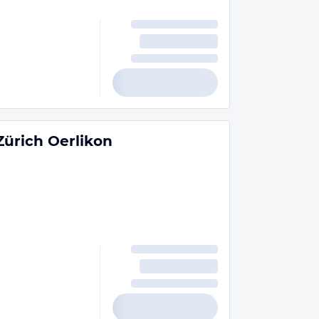
Zürich Oerlikon