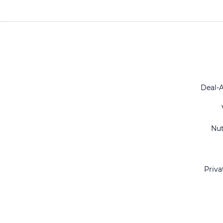
Deal-
Nu
Priva