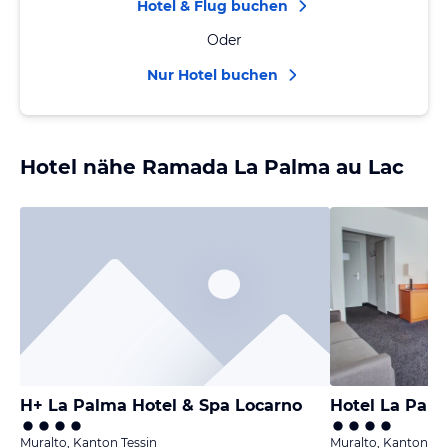
Hotel & Flug buchen
Oder
Nur Hotel buchen
Hotel nähe Ramada La Palma au Lac
H+ La Palma Hotel & Spa Locarno
Hotel La Palm
Muralto, Kanton Tessin
Muralto, Kanton Te