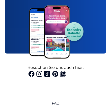
Besuchen Sie uns auch hier:
FAQ