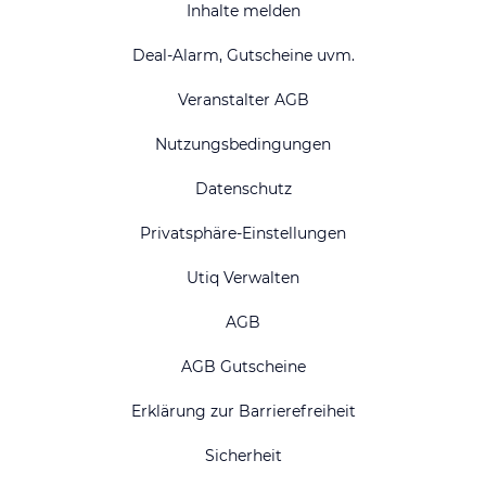
Inhalte melden
Deal-Alarm, Gutscheine uvm.
Veranstalter AGB
Nutzungsbedingungen
Datenschutz
Privatsphäre-Einstellungen
Utiq Verwalten
AGB
AGB Gutscheine
Erklärung zur Barrierefreiheit
Sicherheit