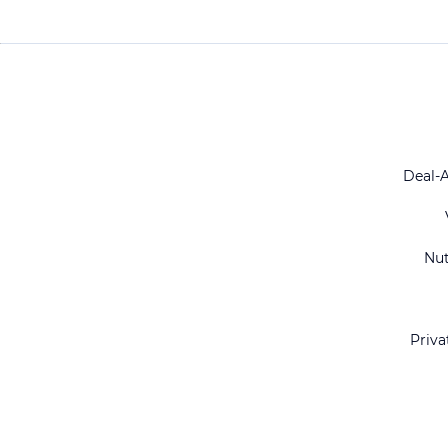
Deal-
Nu
Priva