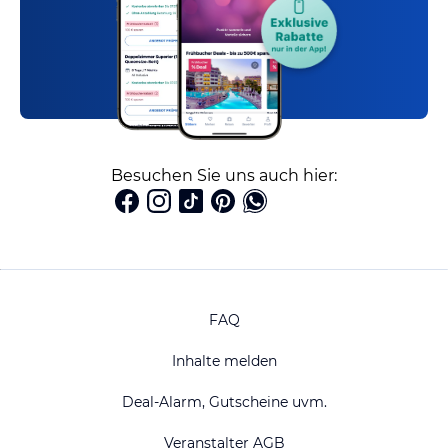
Besuchen Sie uns auch hier:
FAQ
Inhalte melden
Deal-Alarm, Gutscheine uvm.
Veranstalter AGB