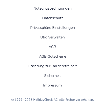
Nutzungsbedingungen
Datenschutz
Privatsphäre-Einstellungen
Utiq Verwalten
AGB
AGB Gutscheine
Erklärung zur Barrierefreiheit
Sicherheit
Impressum
© 1999 - 2026 HolidayCheck AG. Alle Rechte vorbehalten.