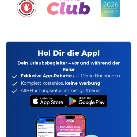
Hol Dir die App!
Dein Urlaubsbegleiter – vor und während der
Reise
Exklusive App-Rabatte
auf Deine Buchungen
Komplett kostenlos,
keine Werbung
Alle Buchungsinfos immer griffbereit