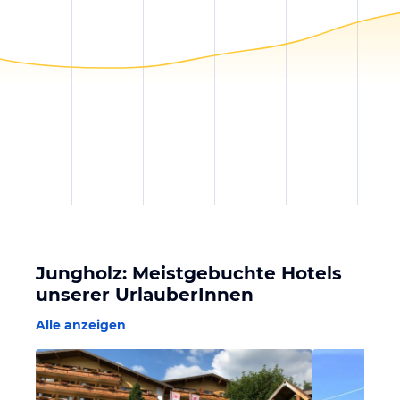
Jungholz: Meistgebuchte Hotels
unserer UrlauberInnen
Alle anzeigen