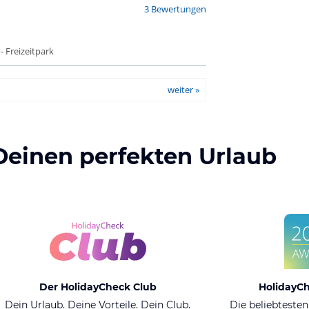
3 Bewertungen
- Freizeitpark
weiter »
Deinen perfekten Urlaub
Der HolidayCheck Club
HolidayC
Dein Urlaub. Deine Vorteile. Dein Club.
Die beliebtesten