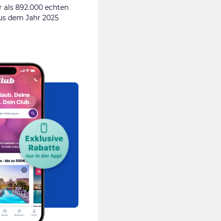
 als 892.000 echten
s dem Jahr 2025