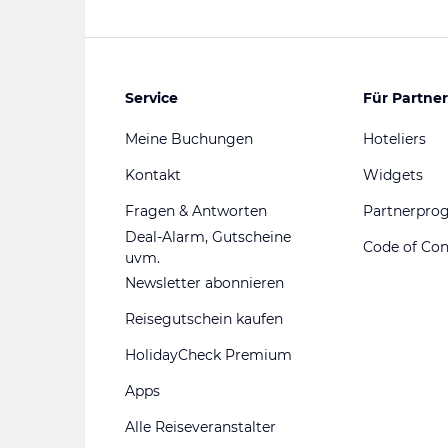
Service
Für Partner
Meine Buchungen
Hoteliers
Kontakt
Widgets
Fragen & Antworten
Partnerpr
Deal-Alarm, Gutscheine
Code of Co
uvm.
Newsletter abonnieren
Reisegutschein kaufen
HolidayCheck Premium
Apps
Alle Reiseveranstalter