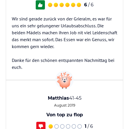
6
/ 6
Wir sind gerade zurück von der Grieralm, es war für
uns ein sehr gelungener Urlaubsabschluss. Die
beiden Mädels machen ihren Job nit viel Leidenschaft
das merkt man sofort. Das Essen war ein Genuss, wir
kommen gern wieder.
Danke für den schönen entspannten Nachmittag bei
euch.
Matthias
41-45
August 2019
Von top zu flop
1
/ 6