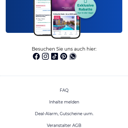
Besuchen Sie uns auch hier:
FAQ
Inhalte melden
Deal-Alarm, Gutscheine uvm.
Veranstalter AGB