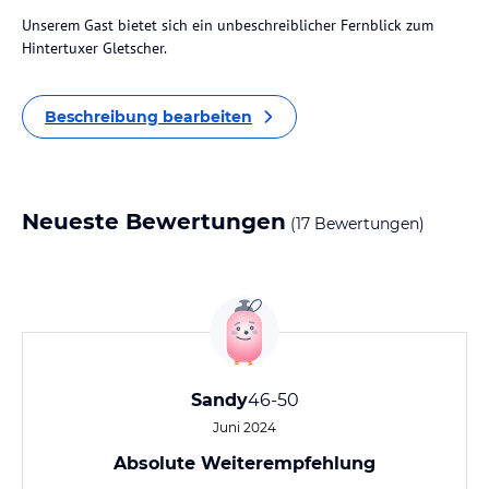
Unserem Gast bietet sich ein unbeschreiblicher Fernblick zum
Hintertuxer Gletscher.
Beschreibung bearbeiten
Neueste Bewertungen
(17 Bewertungen)
Sandy
46-50
Juni 2024
Absolute Weiterempfehlung