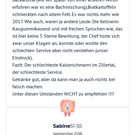
erfuhren war es eine Bachmischung).Bratkartoffeln
schmeckten nach altem Fett. Es war nichts mehr wie
2017. Wie auch, waren ja andere Leute. Die Kellnerin
Kaugummikauend und mit frechen Sprüchen wie, das
ist hier keine 5 Sterne Bewirtung. der Chef hörte sich
zwar unser Klagen an, konnte oder wollte den
schlechten Servive aber nicht verstehen (unser
Eindruck).
Fazit: Der schlechteste Kaiserschmarrn im Zillertal,
der schlechteste Service.
Getränke gut, aber da kann man ja auch nichts bei
falsch machen.
Unter diesen Umständen NICHT zu empfehlen !!!!
Sabine
51-55
September 2018