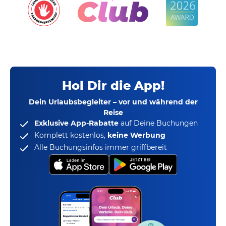
Hol Dir die App!
Dein Urlaubsbegleiter – vor und während der
Reise
Exklusive App-Rabatte
auf Deine Buchungen
Komplett kostenlos,
keine Werbung
Alle Buchungsinfos immer griffbereit