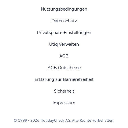
Nutzungsbedingungen
Datenschutz
Privatsphäre-Einstellungen
Utiq Verwalten
AGB
AGB Gutscheine
Erklärung zur Barrierefreiheit
Sicherheit
Impressum
© 1999 - 2026 HolidayCheck AG. Alle Rechte vorbehalten.