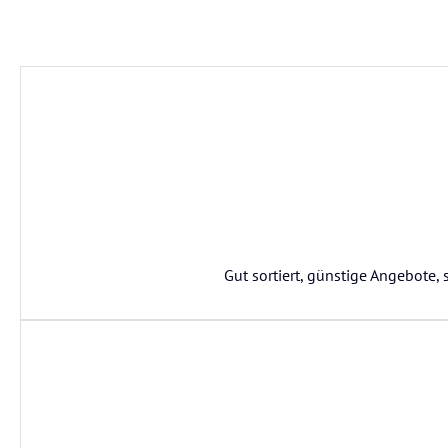
Gut sortiert, günstige Angebote, 