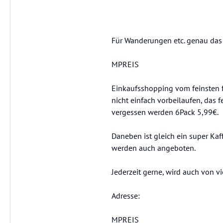
Für Wanderungen etc. genau das r
MPREIS
Einkaufsshopping vom feinsten f
nicht einfach vorbeilaufen, das fe
vergessen werden 6Pack 5,99€.
Daneben ist gleich ein super Ka
werden auch angeboten.
Jederzeit gerne, wird auch von 
Adresse:
MPREIS