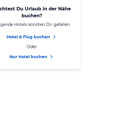
chtest Du Urlaub in der Nähe
buchen?
lgende Hotels könnten Dir gefallen
Hotel & Flug buchen
Oder
Nur Hotel buchen