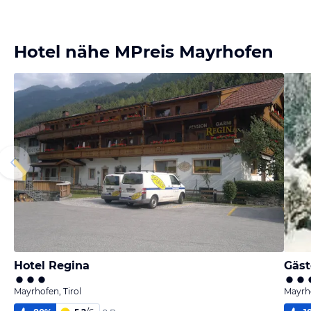
Hotel nähe MPreis Mayrhofen
Hotel Regina
Gäst
Mayrhofen, Tirol
Mayrho