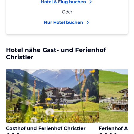
Hotel & Flug buchen
Oder
Nur Hotel buchen
Hotel nähe Gast- und Ferienhof
Christler
Gasthof und Ferienhof Christler
Ferienhof Aus