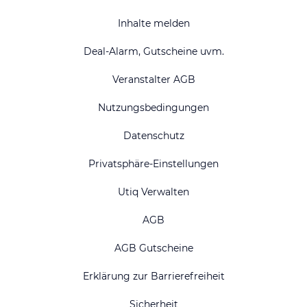
Inhalte melden
Deal-Alarm, Gutscheine uvm.
Veranstalter AGB
Nutzungsbedingungen
Datenschutz
Privatsphäre-Einstellungen
Utiq Verwalten
AGB
AGB Gutscheine
Erklärung zur Barrierefreiheit
Sicherheit