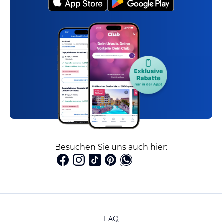
Besuchen Sie uns auch hier:
FAQ