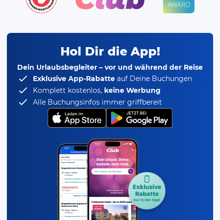
Hol Dir die App!
Dein Urlaubsbegleiter – vor und während der Reise
Exklusive App-Rabatte
auf Deine Buchungen
Komplett kostenlos,
keine Werbung
Alle Buchungsinfos immer griffbereit