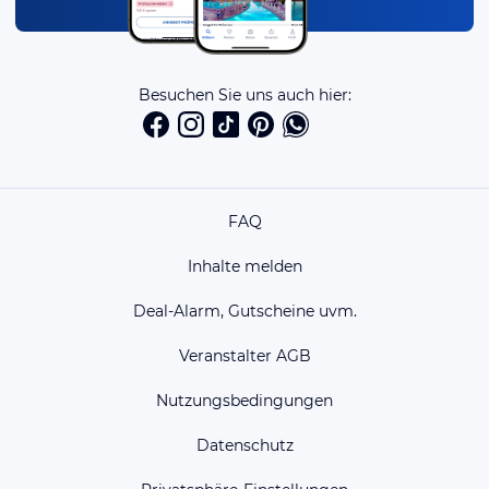
Besuchen Sie uns auch hier:
FAQ
Inhalte melden
Deal-Alarm, Gutscheine uvm.
Veranstalter AGB
Nutzungsbedingungen
Datenschutz