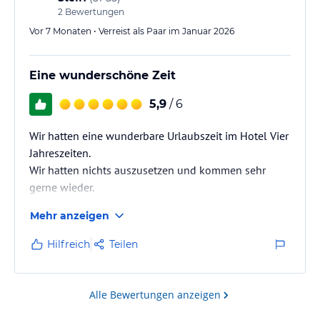
2
Bewertungen
Vor 7 Monaten • Verreist als Paar im Januar 2026
Eine wunderschöne Zeit
5,9
/ 6
Wir hatten eine wunderbare Urlaubszeit im Hotel Vier
Jahreszeiten.
Wir hatten nichts auszusetzen und kommen sehr
gerne wieder.
Mehr anzeigen
Hilfreich
Teilen
Alle Bewertungen anzeigen