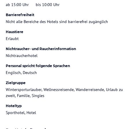
ab 15:00 Uhr
bis 10:00 Uhr
Barrierefreiheit
Nicht alle Bereiche des Hotels sind barrierefrei zugänglich
Haustiere
Erlaubt
Nichtraucher- und Raucherinformation
Nichtraucherhotel
Personal spricht folgende Sprachen
Englisch, Deutsch
Zielgruppe
Wintersporturlauber, Wellnessreisende, Wanderreisende, Urlaub zu
zweit, Familie, Singles
Hoteltyp
Sporthotel, Hotel