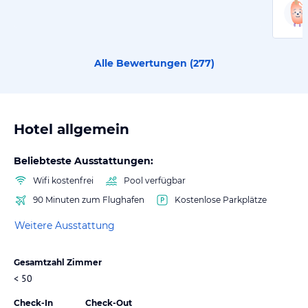
Alle Bewertungen (
277
)
Hotel allgemein
Beliebteste Ausstattungen:
Wifi kostenfrei
Pool verfügbar
90 Minuten zum Flughafen
Kostenlose Parkplätze
Weitere Ausstattung
Gesamtzahl Zimmer
< 50
Check-In
Check-Out