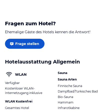
Fragen zum Hotel?
Ehemalige Gäste des Hotels kennen die Antwort!
Frage stellen
Hotelausstattung Allgemein
Sauna
WLAN
Sauna Arten
Verfügbar
Finnische Sauna
Kostenloser WLAN-
Dampfbad/Türkisches Bad
Internetzugang inklusive
Bio-Sauna
WLAN Kostenfrei
Hammam
Gesamtes Hotel
Infrarotkabine