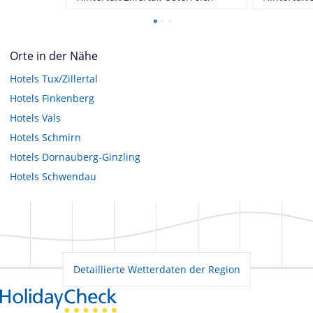
Orte in der Nähe
Hotels
Tux/Zillertal
Hotels
Finkenberg
Hotels
Vals
Hotels
Schmirn
Hotels
Dornauberg-Ginzling
Hotels
Schwendau
Detaillierte Wetterdaten der Region