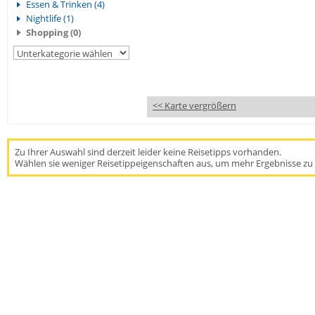
Essen & Trinken (4)
Nightlife (1)
Shopping (0)
<< Karte vergrößern
Zu Ihrer Auswahl sind derzeit leider keine Reisetipps vorhanden.
Wählen sie weniger Reisetippeigenschaften aus, um mehr Ergebnisse zu