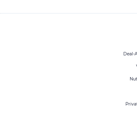
Deal-
Nu
Priva