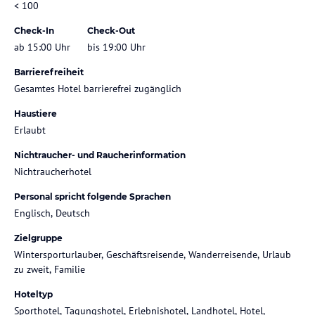
< 100
Check-In
Check-Out
ab 15:00 Uhr
bis 19:00 Uhr
Barrierefreiheit
Gesamtes Hotel barrierefrei zugänglich
Haustiere
Erlaubt
Nichtraucher- und Raucherinformation
Nichtraucherhotel
Personal spricht folgende Sprachen
Englisch, Deutsch
Zielgruppe
Wintersporturlauber, Geschäftsreisende, Wanderreisende, Urlaub
zu zweit, Familie
Hoteltyp
Sporthotel, Tagungshotel, Erlebnishotel, Landhotel, Hotel,