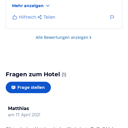
Mehr anzeigen
Hilfreich
Teilen
Alle Bewertungen anzeigen
Fragen zum Hotel
(
1
)
Frage stellen
Matthias
am
17. April 2021