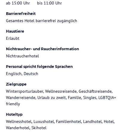
ab 15:00 Uhr
bis 11:00 Uhr
Barrierefreiheit
Gesamtes Hotel barrierefrei zugänglich
Haustiere
Erlaubt
Nichtraucher- und Raucherinformation
Nichtraucherhotel
Personal spricht folgende Sprachen
Englisch, Deutsch
Zielgruppe
Wintersporturlauber, Wellnessreisende, Geschäftsreisende,
Wanderreisende, Urlaub zu zweit, Familie, Singles, LGBTQIA+
friendly
Hoteltyp
Wellnesshotel, Luxushotel, Familienhotel, Landhotel, Hotel,
Wanderhotel, Skihotel