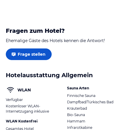
Fragen zum Hotel?
Ehemalige Gäste des Hotels kennen die Antwort!
Frage stellen
Hotelausstattung Allgemein
Sauna Arten
WLAN
Finnische Sauna
Verfügbar
Dampfbad/Türkisches Bad
Kostenloser WLAN-
Kräuterbad
Internetzugang inklusive
Bio-Sauna
WLAN Kostenfrei
Hammam
Infrarotkabine
Gesamtes Hotel