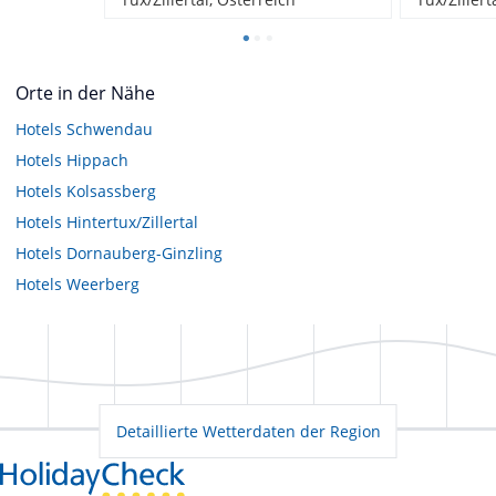
Orte in der Nähe
Hotels
Schwendau
Hotels
Hippach
Hotels
Kolsassberg
Hotels
Hintertux/Zillertal
Hotels
Dornauberg-Ginzling
Hotels
Weerberg
Detaillierte Wetterdaten der Region