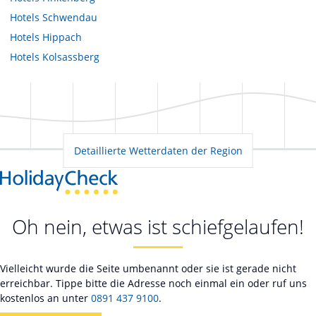
Hotels
Schwendau
Hotels
Hippach
Hotels
Kolsassberg
Detaillierte Wetterdaten der Region
Oh nein, etwas ist schiefgelaufen!
Vielleicht wurde die Seite umbenannt oder sie ist gerade nicht
erreichbar. Tippe bitte die Adresse noch einmal ein oder ruf uns
kostenlos an unter
0891 437 9100
.