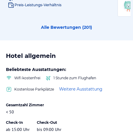
Preis-Leistungs-Verhältnis
Alle Bewertungen (
201
)
Hotel allgemein
Beliebteste Ausstattungen:
Wifi kostenfrei
1 Stunde zum Flughafen
Weitere Ausstattung
Kostenlose Parkplätze
Gesamtzahl Zimmer
< 50
Check-In
Check-Out
ab 15:00 Uhr
bis 09:00 Uhr