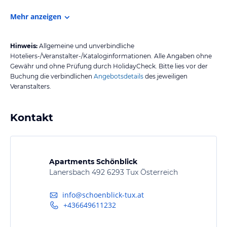
Mehr anzeigen
Hinweis:
Allgemeine und unverbindliche
Hoteliers-/Veranstalter-/Kataloginformationen. Alle Angaben ohne
Gewähr und ohne Prüfung durch HolidayCheck. Bitte lies vor der
Buchung die verbindlichen
Angebotsdetails
des jeweiligen
Veranstalters.
Kontakt
Apartments Schönblick
Lanersbach 492 6293 Tux Österreich
info@schoenblick-tux.at
+436649611232