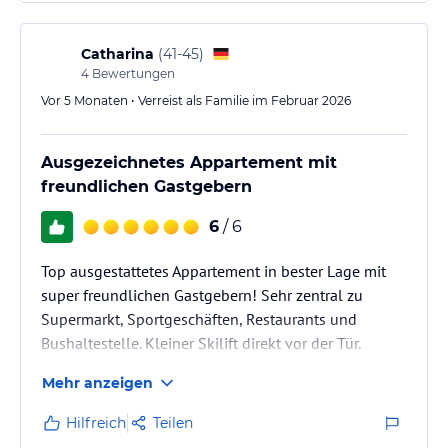
Catharina
(
41-45
)
4
Bewertungen
Vor 5 Monaten • Verreist als Familie im Februar 2026
Ausgezeichnetes Appartement mit
freundlichen Gastgebern
6
/ 6
Top ausgestattetes Appartement in bester Lage mit
super freundlichen Gastgebern! Sehr zentral zu
Supermarkt, Sportgeschäften, Restaurants und
Bushaltestelle. Kleiner Skilift direkt vor der Tür.
Mehr anzeigen
Hilfreich
Teilen