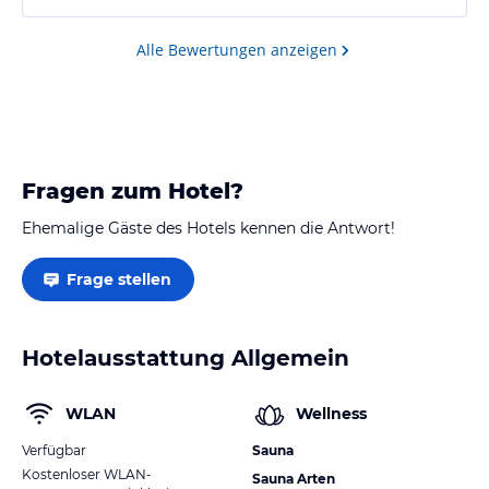
Alle Bewertungen anzeigen
Fragen zum Hotel?
Ehemalige Gäste des Hotels kennen die Antwort!
Frage stellen
Hotelausstattung Allgemein
WLAN
Wellness
Verfügbar
Sauna
Kostenloser WLAN-
Sauna Arten