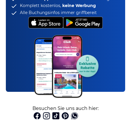
Komplett kostenlos,
keine Werbung
Alle Buchungsinfos immer griffbereit
Besuchen Sie uns auch hier: