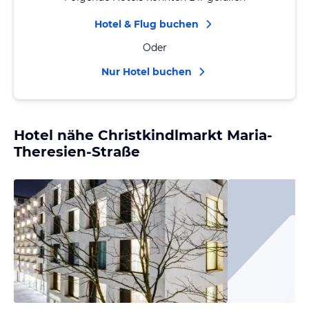
Hotel & Flug buchen
Oder
Nur Hotel buchen
Hotel nähe Christkindlmarkt Maria-
Theresien-Straße