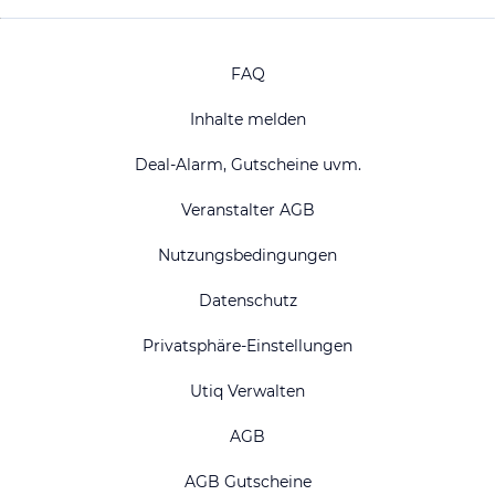
FAQ
Inhalte melden
Deal-Alarm, Gutscheine uvm.
Veranstalter AGB
Nutzungsbedingungen
Datenschutz
Privatsphäre-Einstellungen
Utiq Verwalten
AGB
AGB Gutscheine