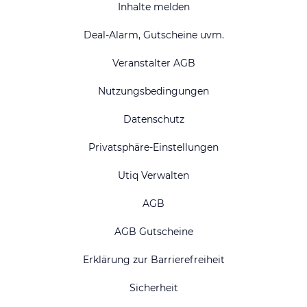
Inhalte melden
Deal-Alarm, Gutscheine uvm.
Veranstalter AGB
Nutzungsbedingungen
Datenschutz
Privatsphäre-Einstellungen
Utiq Verwalten
AGB
AGB Gutscheine
Erklärung zur Barrierefreiheit
Sicherheit