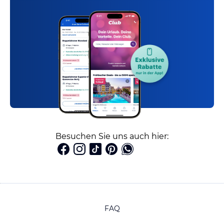
Besuchen Sie uns auch hier:
FAQ