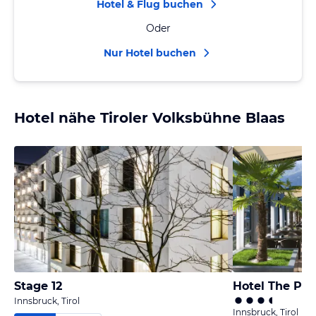
Hotel & Flug buchen
Oder
Nur Hotel buchen
Hotel nähe Tiroler Volksbühne Blaas
Stage 12
Hotel The Pe
Innsbruck, Tirol
Innsbruck, Tirol