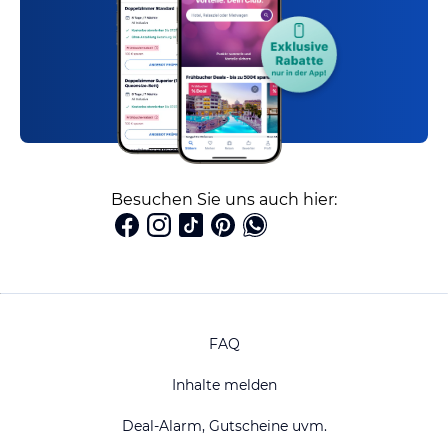
Besuchen Sie uns auch hier:
FAQ
Inhalte melden
Deal-Alarm, Gutscheine uvm.