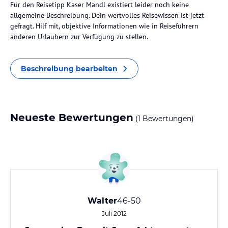
Für den Reisetipp Kaser Mandl existiert leider noch keine
allgemeine Beschreibung. Dein wertvolles Reisewissen ist jetzt
gefragt. Hilf mit, objektive Informationen wie in Reiseführern
anderen Urlaubern zur Verfügung zu stellen.
Beschreibung bearbeiten
Neueste Bewertungen
(1 Bewertungen)
Walter
46-50
Juli 2012