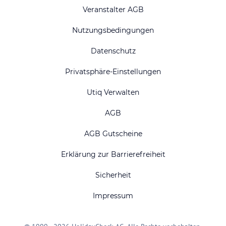
Veranstalter AGB
Nutzungsbedingungen
Datenschutz
Privatsphäre-Einstellungen
Utiq Verwalten
AGB
AGB Gutscheine
Erklärung zur Barrierefreiheit
Sicherheit
Impressum