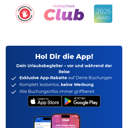
Hol Dir die App!
Dein Urlaubsbegleiter – vor und während der
Reise
Exklusive App-Rabatte
auf Deine Buchungen
Komplett kostenlos,
keine Werbung
Alle Buchungsinfos immer griffbereit