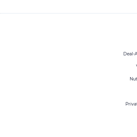
Deal-
Nu
Priva