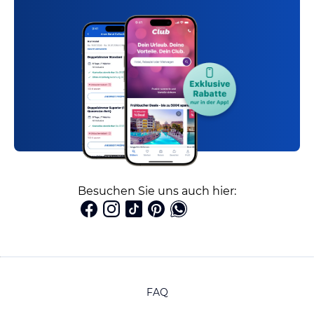
Besuchen Sie uns auch hier:
FAQ