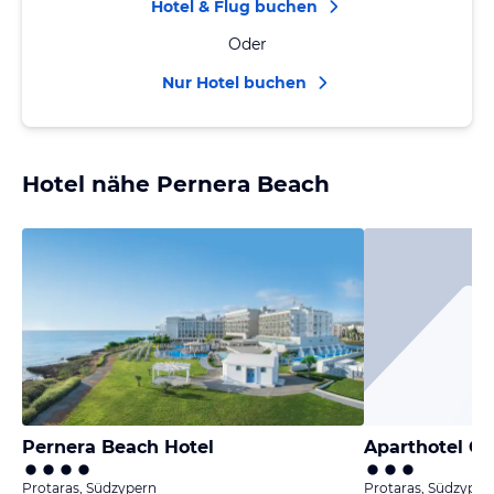
Hotel & Flug buchen
Oder
Nur Hotel buchen
Hotel nähe Pernera Beach
Pernera Beach Hotel
Aparthotel Ca
Protaras, Südzypern
Protaras, Südzyper