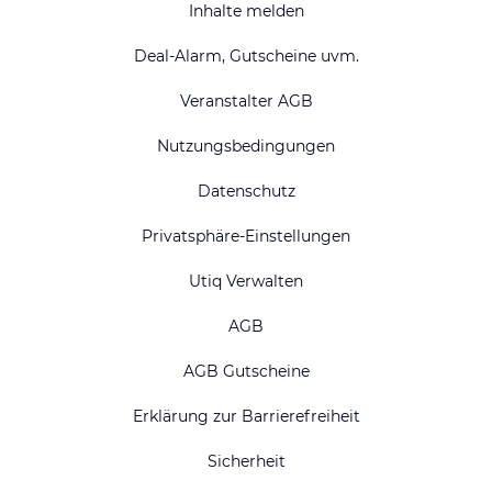
Inhalte melden
Deal-Alarm, Gutscheine uvm.
Veranstalter AGB
Nutzungsbedingungen
Datenschutz
Privatsphäre-Einstellungen
Utiq Verwalten
AGB
AGB Gutscheine
Erklärung zur Barrierefreiheit
Sicherheit