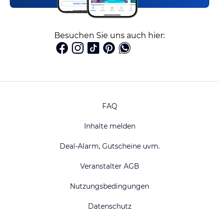
Besuchen Sie uns auch hier:
FAQ
Inhalte melden
Deal-Alarm, Gutscheine uvm.
Veranstalter AGB
Nutzungsbedingungen
Datenschutz