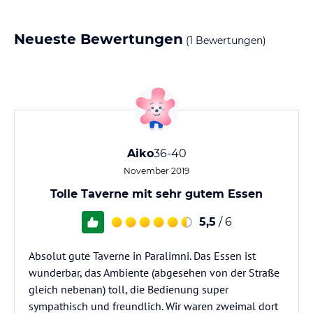
Neueste Bewertungen
(1 Bewertungen)
Aiko
36-40
November 2019
Tolle Taverne mit sehr gutem Essen
5,5
/ 6
Absolut gute Taverne in Paralimni. Das Essen ist
wunderbar, das Ambiente (abgesehen von der Straße
gleich nebenan) toll, die Bedienung super
sympathisch und freundlich. Wir waren zweimal dort