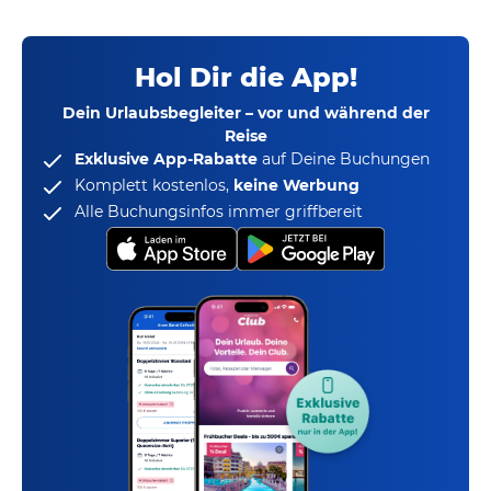
Hol Dir die App!
Dein Urlaubsbegleiter – vor und während der
Reise
Exklusive App-Rabatte
auf Deine Buchungen
Komplett kostenlos,
keine Werbung
Alle Buchungsinfos immer griffbereit