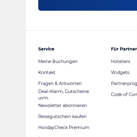
Service
Für Partner
Meine Buchungen
Hoteliers
Kontakt
Widgets
Fragen & Antworten
Partnerpr
Deal-Alarm, Gutscheine
Code of Co
uvm.
Newsletter abonnieren
Reisegutschein kaufen
HolidayCheck Premium