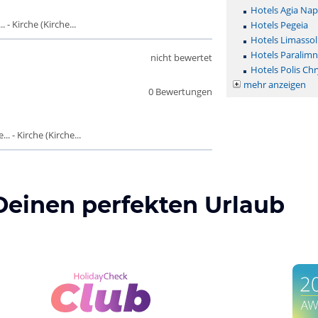
Hotels Agia Nap
- Kirche (Kirche...
Hotels Pegeia
Hotels Limassol
Hotels Paralimn
nicht bewertet
Hotels Polis Ch
mehr anzeigen
0 Bewertungen
 - Kirche (Kirche...
Deinen perfekten Urlaub