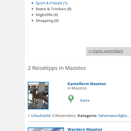
Sport & Freizeit (1)
Essen & Trinken (0)
Nightlife (0)
Shopping (0)
<< Karte vergrößern
2 Reisetipps in Mazotos
Kamelfarm Mazotos
in Mazotos
Karte
1 Urlaubsbild
0 Reisevideos
Kategorie:
Sehenswürdigke...
Wandern Mazotos