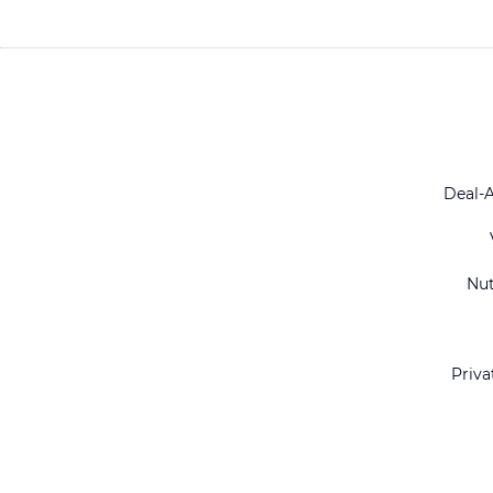
Deal-
Nu
Priva