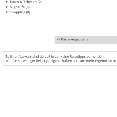
Essen & Trinken (0)
Nightlife (0)
Shopping (0)
<< Karte vergrößern
Zu Ihrer Auswahl sind derzeit leider keine Reisetipps vorhanden.
Wählen sie weniger Reisetippeigenschaften aus, um mehr Ergebnisse zu