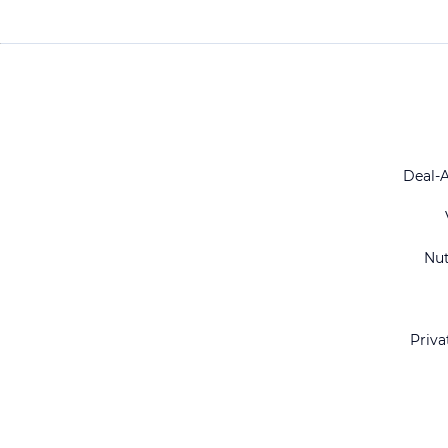
Deal-
Nu
Priva