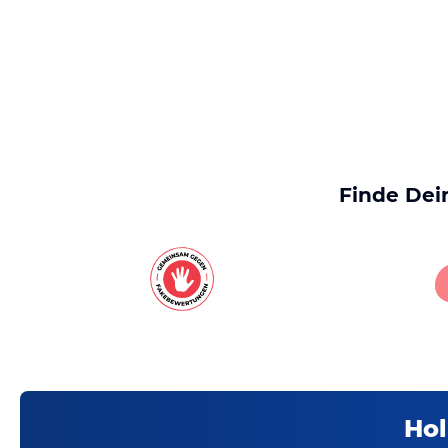
Finde Dei
Hol