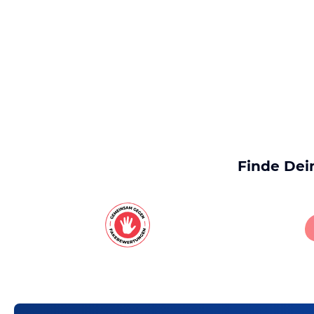
Finde Dei