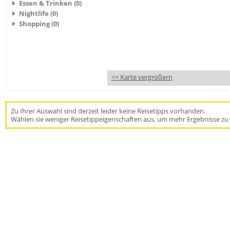
Essen & Trinken (0)
Nightlife (0)
Shopping (0)
<< Karte vergrößern
Zu Ihrer Auswahl sind derzeit leider keine Reisetipps vorhanden.
Wählen sie weniger Reisetippeigenschaften aus, um mehr Ergebnisse zu