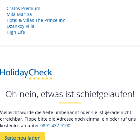
Cratos Premium
Mila Marina
Hotel & Villas The Prince Inn
Ozankoy Villa
High Life
Oh nein, etwas ist schiefgelaufen!
Vielleicht wurde die Seite umbenannt oder sie ist gerade nicht
erreichbar. Tippe bitte die Adresse noch einmal ein oder ruf uns
kostenlos an unter
0891 437 9100
.
Seite neu laden