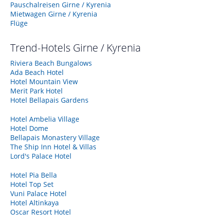
Pauschalreisen Girne / Kyrenia
Mietwagen Girne / Kyrenia
Flüge
Trend-Hotels
Girne / Kyrenia
Riviera Beach Bungalows
Ada Beach Hotel
Hotel Mountain View
Merit Park Hotel
Hotel Bellapais Gardens
Hotel Ambelia Village
Hotel Dome
Bellapais Monastery Village
The Ship Inn Hotel & Villas
Lord's Palace Hotel
Hotel Pia Bella
Hotel Top Set
Vuni Palace Hotel
Hotel Altinkaya
Oscar Resort Hotel