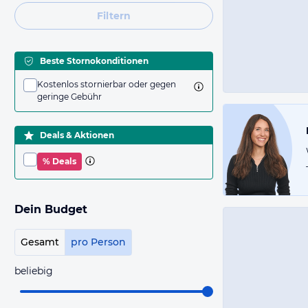
Filtern
Beste Stornokonditionen
Kostenlos stornierbar oder gegen
geringe Gebühr
Deals & Aktionen
% Deals
Dein Budget
Gesamt
pro Person
beliebig