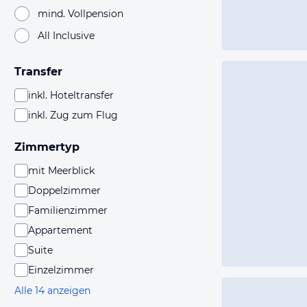
mind. Vollpension
All Inclusive
Transfer
inkl. Hoteltransfer
inkl. Zug zum Flug
Zimmertyp
mit Meerblick
Doppelzimmer
Familienzimmer
Appartement
Suite
Einzelzimmer
Alle 14 anzeigen