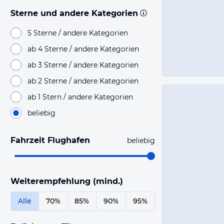
Sterne und andere Kategorien
5 Sterne / andere Kategorien
ab 4 Sterne / andere Kategorien
ab 3 Sterne / andere Kategorien
ab 2 Sterne / andere Kategorien
ab 1 Stern / andere Kategorien
beliebig
Fahrzeit Flughafen
beliebig
Weiterempfehlung (mind.)
Alle
70%
85%
90%
95%