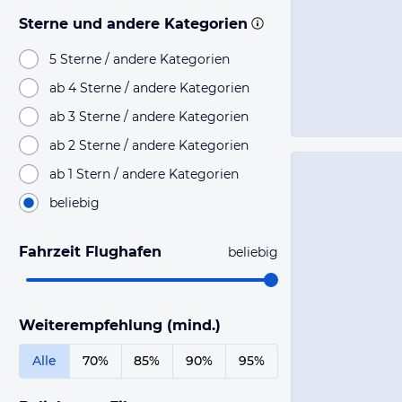
Sterne und andere Kategorien
5 Sterne / andere Kategorien
ab 4 Sterne / andere Kategorien
ab 3 Sterne / andere Kategorien
ab 2 Sterne / andere Kategorien
ab 1 Stern / andere Kategorien
beliebig
Fahrzeit Flughafen
beliebig
Weiterempfehlung (mind.)
Alle
70%
85%
90%
95%