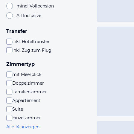
mind. Vollpension
All Inclusive
Transfer
inkl. Hoteltransfer
inkl. Zug zum Flug
Zimmertyp
mit Meerblick
Doppelzimmer
Familienzimmer
Appartement
Suite
Einzelzimmer
Alle 14 anzeigen