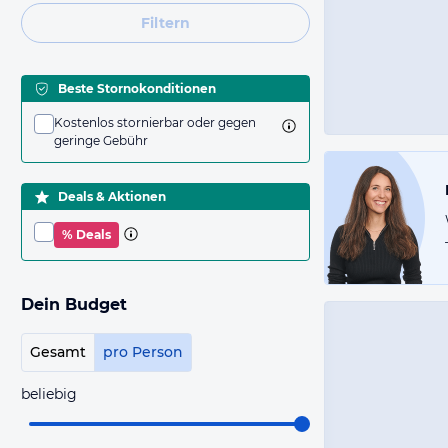
Filtern
Beste Stornokonditionen
Kostenlos stornierbar oder gegen
geringe Gebühr
Deals & Aktionen
% Deals
Dein Budget
Gesamt
pro Person
beliebig