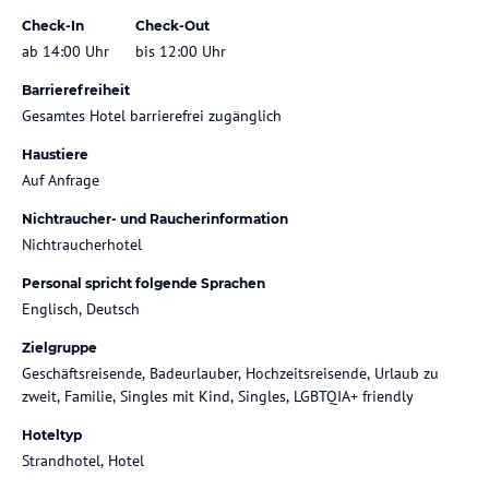
Check-In
Check-Out
ab 14:00 Uhr
bis 12:00 Uhr
Barrierefreiheit
Gesamtes Hotel barrierefrei zugänglich
Haustiere
Auf Anfrage
Nichtraucher- und Raucherinformation
Nichtraucherhotel
Personal spricht folgende Sprachen
Englisch, Deutsch
Zielgruppe
Geschäftsreisende, Badeurlauber, Hochzeitsreisende, Urlaub zu
zweit, Familie, Singles mit Kind, Singles, LGBTQIA+ friendly
Hoteltyp
Strandhotel, Hotel