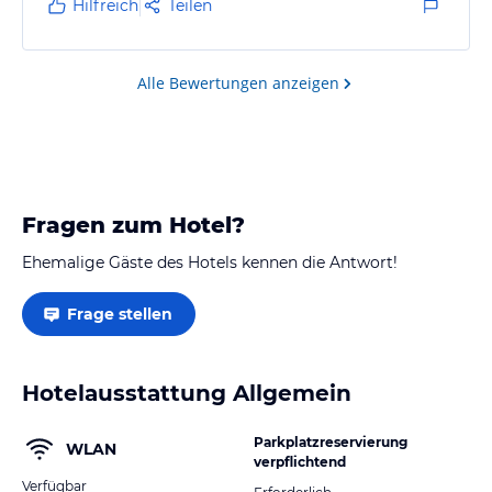
Hilfreich
Teilen
Alle Bewertungen anzeigen
Fragen zum Hotel?
Ehemalige Gäste des Hotels kennen die Antwort!
Frage stellen
Hotelausstattung Allgemein
Parkplatzreservierung
WLAN
verpflichtend
Verfügbar