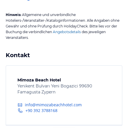
Hinweis:
Allgemeine und unverbindliche
Hoteliers-/Veranstalter-/Kataloginformationen. Alle Angaben ohne
Gewähr und ohne Prüfung durch HolidayCheck. Bitte lies vor der
Buchung die verbindlichen
Angebotsdetails
des jeweiligen
Veranstalters.
Kontakt
Mimoza Beach Hotel
Yenikent Bulvarı Yeni Bogazici 99690
Famagusta Zypern
info@mimozabeachhotel.com
+90 392 3788168