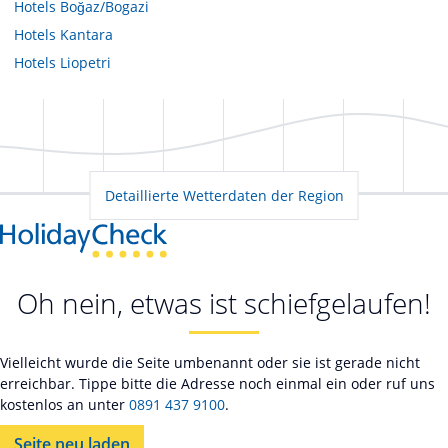
Hotels
Boğaz/Bogazi
Hotels
Kantara
Hotels
Liopetri
Detaillierte Wetterdaten der Region
Oh nein, etwas ist schiefgelaufen!
Vielleicht wurde die Seite umbenannt oder sie ist gerade nicht
erreichbar. Tippe bitte die Adresse noch einmal ein oder ruf uns
kostenlos an unter
0891 437 9100
.
Seite neu laden