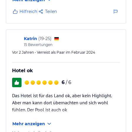
Hilfreich
Teilen
Katrin
(
19-25
)
15
Bewertungen
Vor 2 Jahren • Verreist als Paar im Februar 2024
Hotel ok
6
/ 6
Das Hotel ist für das Land ok, aber kein Highlight.
Aber man kann dort übernachten und sich wohl
fühlen. Der Pool ist auch ok
Mehr anzeigen