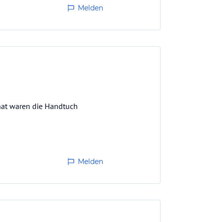
Melden
hat waren die Handtuch
Melden