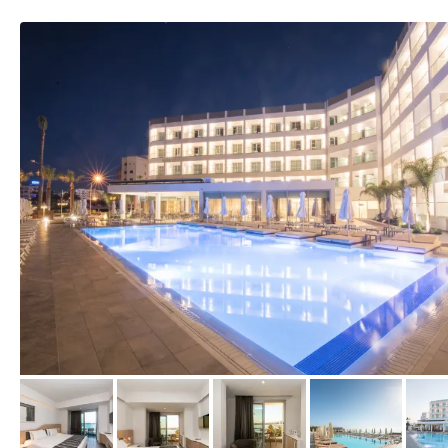
vom Hotelier, April 2018