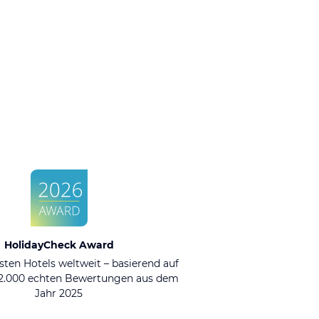
HolidayCheck Award
sten Hotels weltweit – basierend auf
92.000 echten Bewertungen aus dem
Jahr 2025