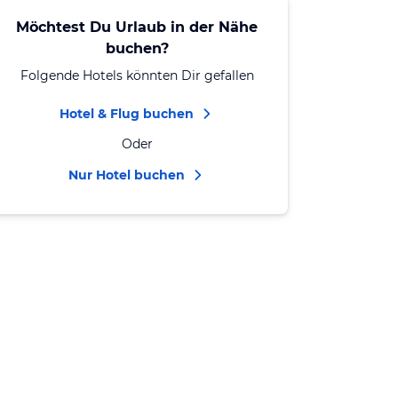
Möchtest Du Urlaub in der Nähe
buchen?
Folgende Hotels könnten Dir gefallen
Hotel & Flug buchen
Oder
Nur Hotel buchen