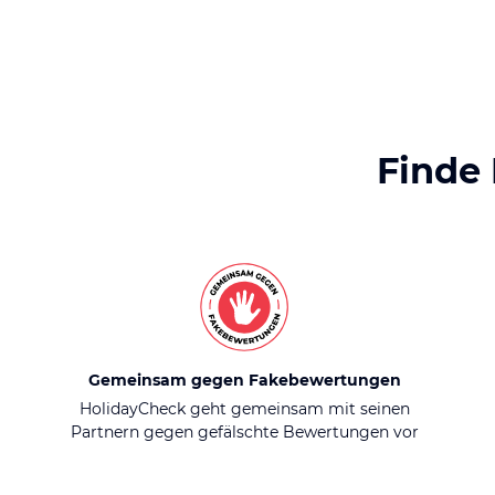
Finde
Gemeinsam gegen Fakebewertungen
HolidayCheck geht gemeinsam mit seinen
Partnern gegen gefälschte Bewertungen vor