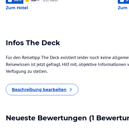
650 Bew.
Zum Hotel
Zum 
Infos The Deck
Für den Reisetipp The Deck existiert leider noch keine allgem
Reisewissen ist jetzt gefragt. Hilf mit, objektive Informatione
Verfügung zu stellen.
Beschreibung bearbeiten
Neueste Bewertungen
(1 Bewertu