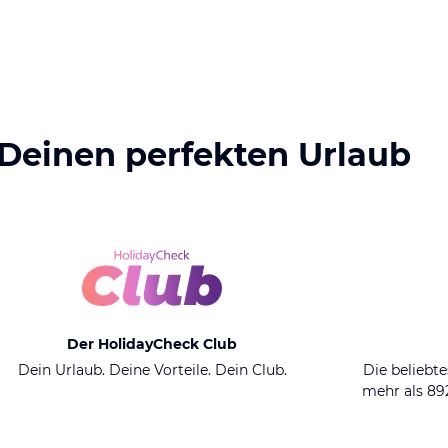
 Deinen perfekten Urlaub
Der HolidayCheck Club
Dein Urlaub. Deine Vorteile. Dein Club.
Die beliebte
mehr als 8